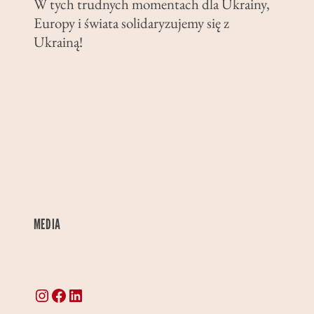
W tych trudnych momentach dla Ukrainy,
Europy i świata solidaryzujemy się z
Ukrainą!
MEDIA
Instagram
Facebook
LinkedIn