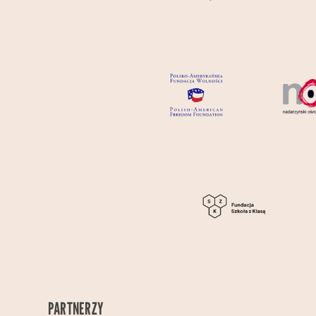
PARTNERZY