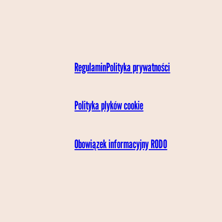
Regulamin
Polityka prywatności
Polityka plyków cookie
Obowiązek informacyjny RODO