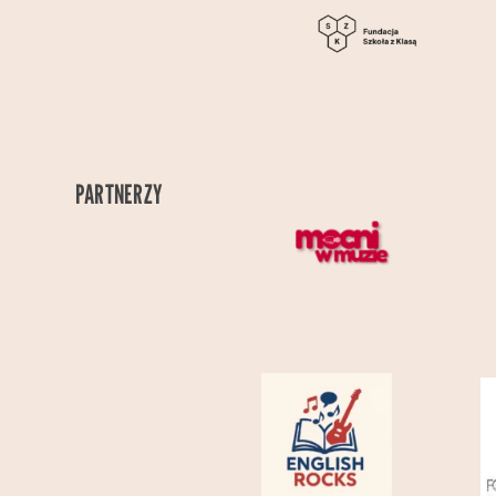
PARTNERZY