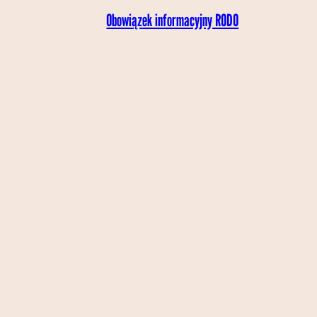
Obowiązek informacyjny RODO