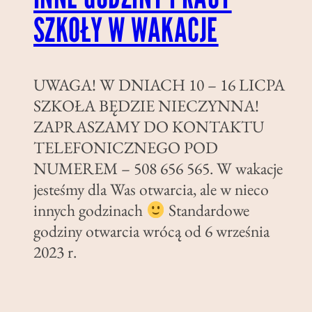
SZKOŁY W WAKACJE
UWAGA! W DNIACH 10 – 16 LICPA
SZKOŁA BĘDZIE NIECZYNNA!
ZAPRASZAMY DO KONTAKTU
TELEFONICZNEGO POD
NUMEREM – 508 656 565. W wakacje
jesteśmy dla Was otwarcia, ale w nieco
innych godzinach
Standardowe
godziny otwarcia wrócą od 6 września
2023 r.