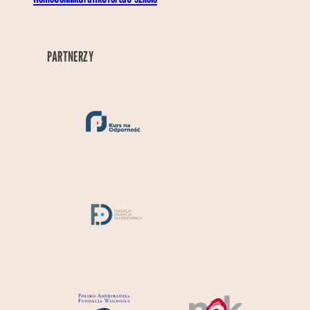
PARTNERZY