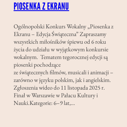
PIOSENKA Z EKRANU
Ogólnopolski Konkurs Wokalny „Piosenka z
Ekranu – Edycja Świąteczna” Zapraszamy
wszystkich miłośników śpiewu od 6 roku
życia do udziału w wyjątkowym konkursie
wokalnym. Tematem tegorocznej edycji są
piosenki pochodzące
ze świątecznych filmów, musicali i animacji –
zarówno w języku polskim, jak i angielskim.
Zgłoszenia wideo do 11 listopada 2025 r.
Finał w Warszawie w Pałacu Kultury i
Nauki.Kategorie: 6–9 lat,…