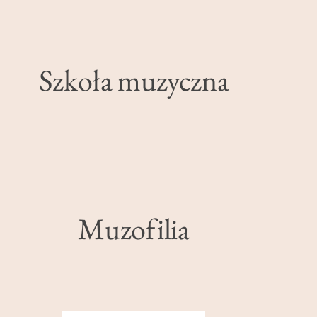
Szkoła muzyczna
Muzofilia