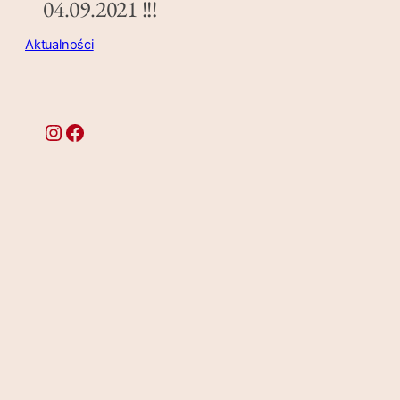
04.09.2021 !!!
Aktualności
Instagram
Facebook