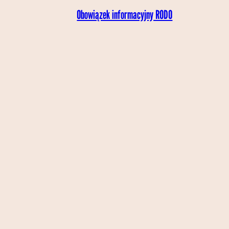
Obowiązek informacyjny RODO