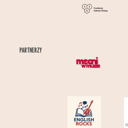
PARTNERZY