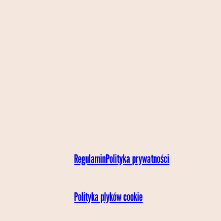
Regulamin
Polityka prywatności
Polityka plyków cookie