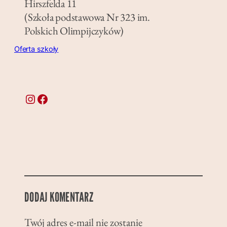
Hirszfelda 11
(Szkoła podstawowa Nr 323 im.
Polskich Olimpijczyków)
Oferta szkoły
Instagram
Facebook
DODAJ KOMENTARZ
Twój adres e-mail nie zostanie