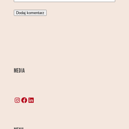
MEDIA
Instagram
Facebook
LinkedIn