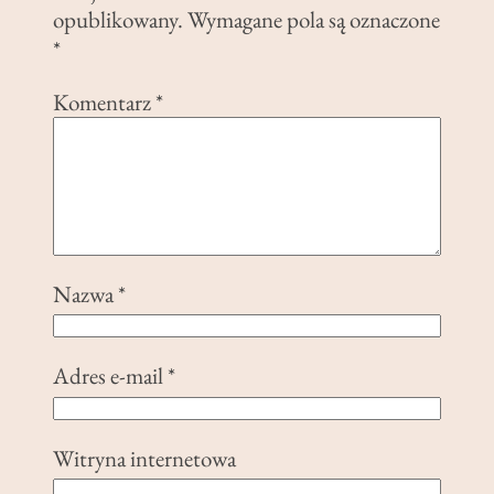
opublikowany.
Wymagane pola są oznaczone
*
Komentarz
*
Nazwa
*
Adres e-mail
*
Witryna internetowa