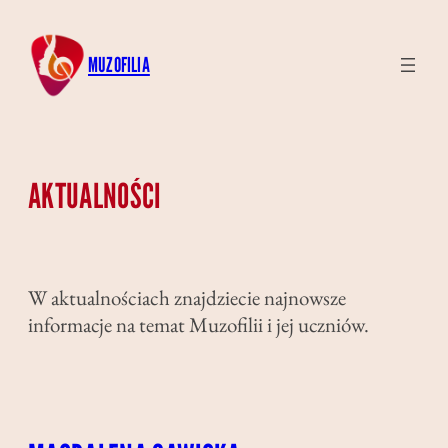
MUZOFILIA
AKTUALNOŚCI
W aktualnościach znajdziecie najnowsze
informacje na temat Muzofilii i jej uczniów.