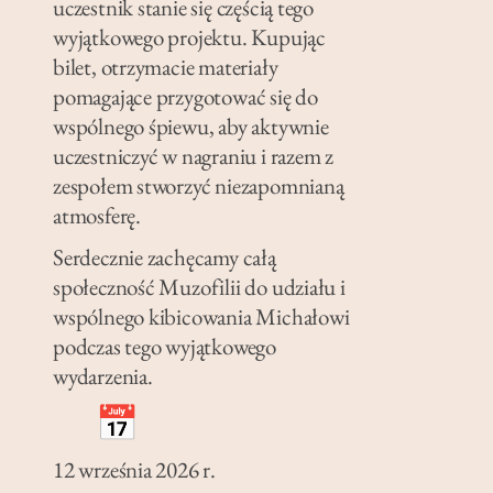
uczestnik stanie się częścią tego
wyjątkowego projektu. Kupując
bilet, otrzymacie materiały
pomagające przygotować się do
wspólnego śpiewu, aby aktywnie
uczestniczyć w nagraniu i razem z
zespołem stworzyć niezapomnianą
atmosferę.
Serdecznie zachęcamy całą
społeczność Muzofilii do udziału i
wspólnego kibicowania Michałowi
podczas tego wyjątkowego
wydarzenia.
12 września 2026 r.