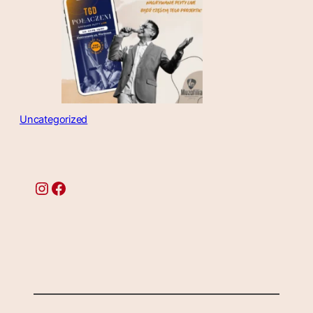
Uncategorized
Instagram
Facebook