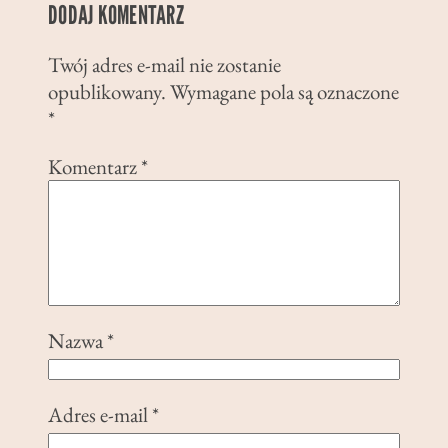
DODAJ KOMENTARZ
Twój adres e-mail nie zostanie
opublikowany.
Wymagane pola są oznaczone
*
Komentarz
*
Nazwa
*
Adres e-mail
*