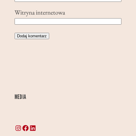
Witryna internetowa
MEDIA
Instagram
Facebook
LinkedIn